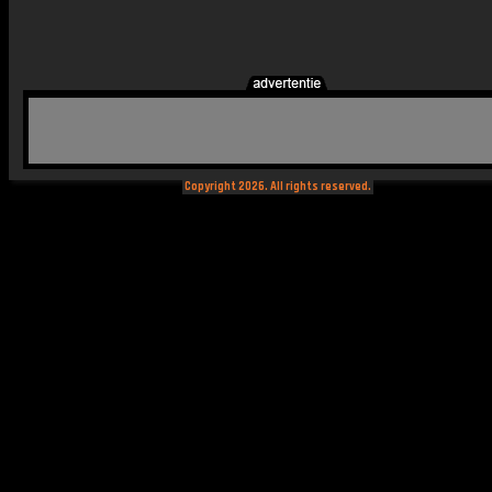
Copyright 2026. All rights reserved.