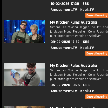
10-02-2026 17:30
SBS
Amusement.TV
Kook.TV
My Kitchen Rules Australia
Simone en Viviana leggen de lat hoog
juryleden Manu Fieldel en Colin Fassnid
punt staan geschiedenis te schrijven.
09-02-2026 17:32
SBS
Amusement.TV
Kook.TV
My Kitchen Rules Australia
Simone en Viviana leggen de lat hoog
juryleden Manu Fieldel en Colin Fassnid
punt staan geschiedenis te schrijven.
06-02-2026 19:25
SBS
Amusement.TV
Kook.TV