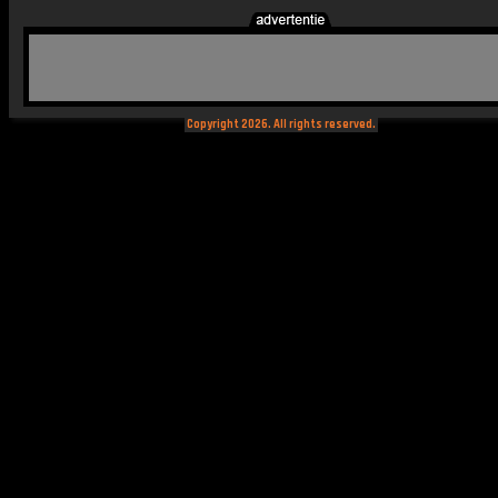
Copyright 2026. All rights reserved.