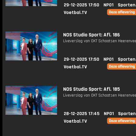
29-12-2025 17:50
NPO1
Sporten
Voetbal.TV
NOS Studio Sport: Afl. 186
Liveverslag van OKT Schaatsen Heerenvee
29-12-2025 17:50
NPO1
Sporten
Voetbal.TV
NOS Studio Sport: Afl. 185
Liveverslag van OKT Schaatsen Heerenvee
28-12-2025 17:45
NPO1
Sporten
Voetbal.TV