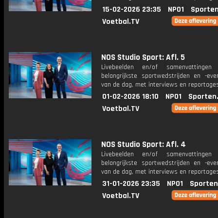
15-02-2026 23:35
NPO1
Sporten
Voetbal.TV
NOS Studio Sport: Afl. 5
Livebeelden en/of samenvattinge
belangrijkste sportwedstrijden en -ev
van de dag, met interviews en reportages
01-02-2026 18:10
NPO1
Sporten
Voetbal.TV
NOS Studio Sport: Afl. 4
Livebeelden en/of samenvattinge
belangrijkste sportwedstrijden en -ev
van de dag, met interviews en reportages
31-01-2026 23:35
NPO1
Sporten
Voetbal.TV