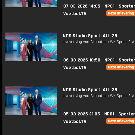
07-03-2026 14:05
NPO1
Sporte
Voetbal.TV
NOS Studio Sport: Afl. 25
Liveverslag van Schaatsen WK Sprint & Al
06-03-2026 18:50
NPO1
Sporte
Voetbal.TV
NOS Studio Sport: Afl. 38
Liveverslag van Schaatsen WK Sprint & Al
05-03-2026 21:05
NPO1
Sporte
Voetbal.TV