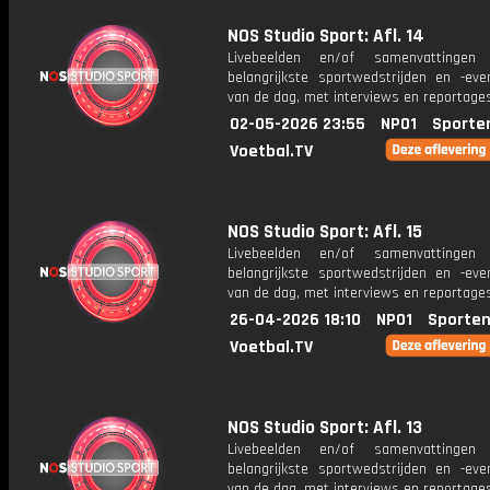
NOS Studio Sport: Afl. 14
Livebeelden en/of samenvattinge
belangrijkste sportwedstrijden en -ev
van de dag, met interviews en reportages
02-05-2026 23:55
NPO1
Sporte
Voetbal.TV
NOS Studio Sport: Afl. 15
Livebeelden en/of samenvattinge
belangrijkste sportwedstrijden en -ev
van de dag, met interviews en reportages
26-04-2026 18:10
NPO1
Sporten
Voetbal.TV
NOS Studio Sport: Afl. 13
Livebeelden en/of samenvattinge
belangrijkste sportwedstrijden en -ev
van de dag, met interviews en reportages