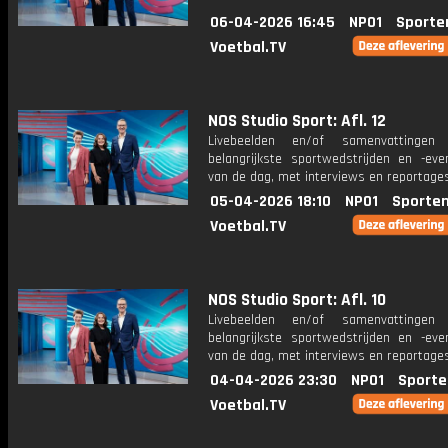
06-04-2026 16:45
NPO1
Sporte
Voetbal.TV
NOS Studio Sport: Afl. 12
Livebeelden en/of samenvattinge
belangrijkste sportwedstrijden en -ev
van de dag, met interviews en reportages
05-04-2026 18:10
NPO1
Sporten
Voetbal.TV
NOS Studio Sport: Afl. 10
Livebeelden en/of samenvattinge
belangrijkste sportwedstrijden en -ev
van de dag, met interviews en reportages
04-04-2026 23:30
NPO1
Sporte
Voetbal.TV