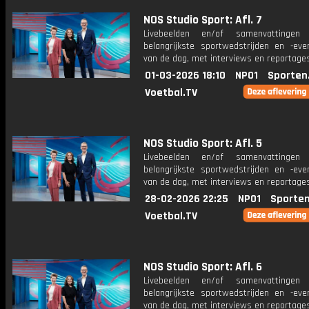
NOS Studio Sport: Afl. 7
Livebeelden en/of samenvattinge
belangrijkste sportwedstrijden en -ev
van de dag, met interviews en reportages
01-03-2026 18:10
NPO1
Sporten
Voetbal.TV
NOS Studio Sport: Afl. 5
Livebeelden en/of samenvattinge
belangrijkste sportwedstrijden en -ev
van de dag, met interviews en reportages
28-02-2026 22:25
NPO1
Sporten
Voetbal.TV
NOS Studio Sport: Afl. 6
Livebeelden en/of samenvattinge
belangrijkste sportwedstrijden en -ev
van de dag, met interviews en reportages