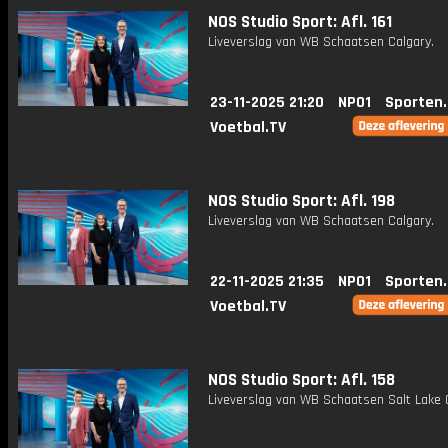
NOS Studio Sport: Afl. 161
Liveverslag van WB Schaatsen Calgary.
23-11-2025 21:20
NPO1
Sporten
Voetbal.TV
NOS Studio Sport: Afl. 198
Liveverslag van WB Schaatsen Calgary.
22-11-2025 21:35
NPO1
Sporten
Voetbal.TV
NOS Studio Sport: Afl. 158
Liveverslag van WB Schaatsen Salt Lake C