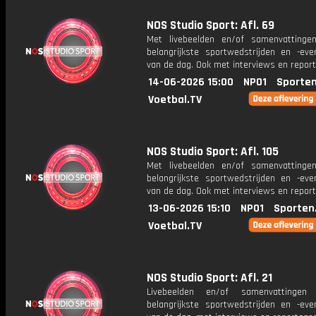
NOS Studio Sport: Afl. 69
Met livebeelden en/of samenvatting
belangrijkste sportwedstrijden en -ev
van de dag. Ook met interviews en repor
14-06-2026 15:00
NPO1
Sporten
Voetbal.TV
NOS Studio Sport: Afl. 105
Met livebeelden en/of samenvatting
belangrijkste sportwedstrijden en -ev
van de dag. Ook met interviews en repor
13-06-2026 15:10
NPO1
Sporten
Voetbal.TV
NOS Studio Sport: Afl. 21
Livebeelden en/of samenvattinge
belangrijkste sportwedstrijden en -ev