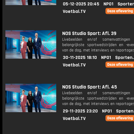
05-12-2025 20:45
NPO1
Sporte
Voetbal.TV
NOS Studio Sport: Afl. 39
Livebeelden en/of samenvattinge
belangrijkste sportwedstrijden en -ev
van de dag, met interviews en reportages
30-11-2025 18:10
NPO1
Sporten
Voetbal.TV
NOS Studio Sport: Afl. 45
Livebeelden en/of samenvattinge
belangrijkste sportwedstrijden en -ev
van de dag, met interviews en reportages
29-11-2025 23:20
NPO1
Sporten
Voetbal.TV