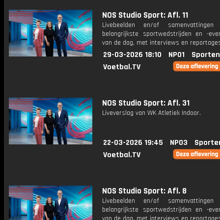
NOS Studio Sport: Afl. 11
Livebeelden en/of samenvattinge
belangrijkste sportwedstrijden en -ev
van de dag, met interviews en reportages
29-03-2026 18:10
NPO1
Sporten
Voetbal.TV
NOS Studio Sport: Afl. 31
Liveverslag van WK Atletiek Indoor.
22-03-2026 19:45
NPO3
Sporte
Voetbal.TV
NOS Studio Sport: Afl. 8
Livebeelden en/of samenvattinge
belangrijkste sportwedstrijden en -ev
van de dag, met interviews en reportages