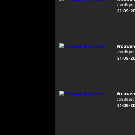
Van dit pr
21-09-2
Vrouwen 
Van dit pr
21-09-2
Vrouwen 
Van dit pr
21-09-2