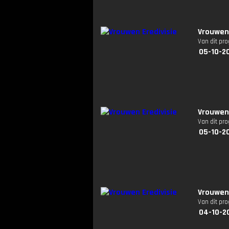
Vrouwen 
Van dit pr
05-10-2
Vrouwen 
Van dit pr
05-10-2
Vrouwen 
Van dit pr
04-10-2