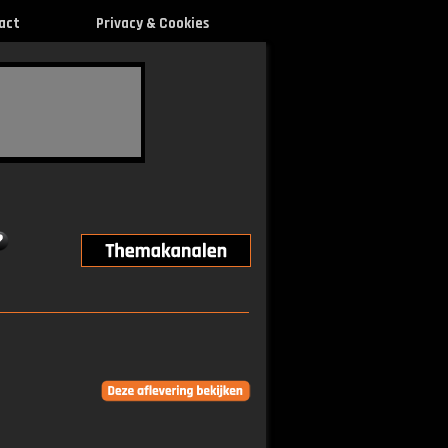
act
Privacy & Cookies