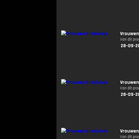
Vrouwen 
Van dit pr
28-09-2
Vrouwen 
Van dit pr
28-09-2
Vrouwen
Van dit pr