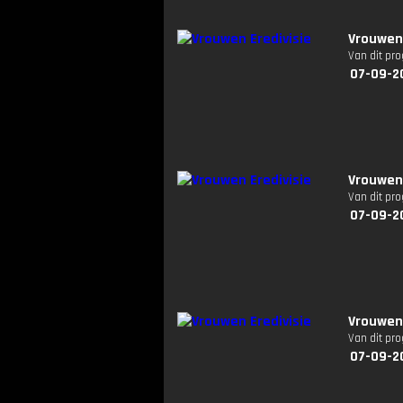
Vrouwen 
Van dit pr
07-09-2
Vrouwen 
Van dit pr
07-09-20
Vrouwen 
Van dit pr
07-09-2