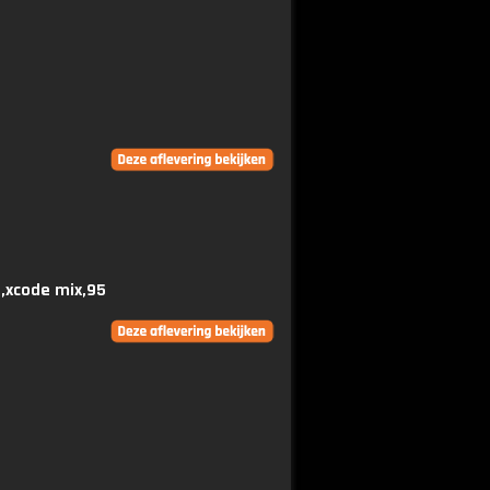
,xcode mix,95