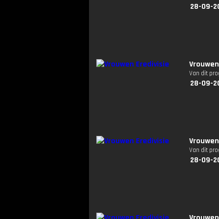
28-09-2
Vrouwen 
Van dit pr
28-09-2
Vrouwen 
Van dit pr
28-09-2
Vrouwen 