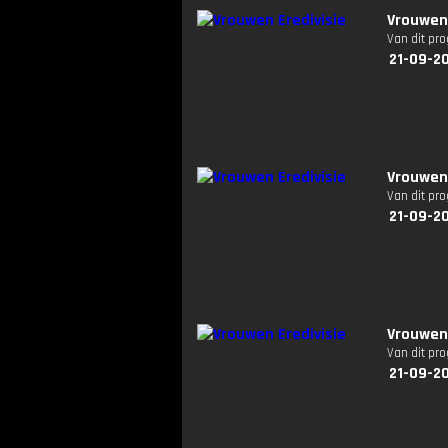
Vrouwen 
Van dit pr
21-09-20
Vrouwen 
Van dit pr
21-09-20
Vrouwen 
Van dit pr
21-09-20