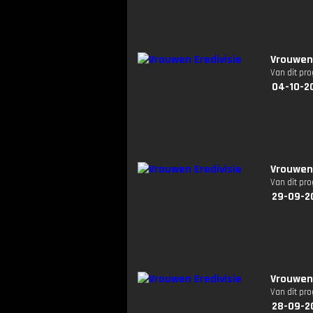
Vrouwen 
Van dit pr
04-10-2
Vrouwen 
Van dit pr
29-09-2
Vrouwen 
Van dit pr
28-09-2