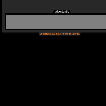
Copyright 2026. All rights reserved.