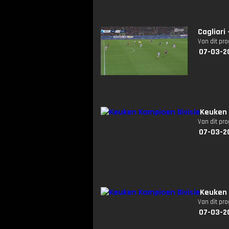
Cagliari
Van dit pr
07-03-2
Keuken 
Van dit pr
07-03-2
Keuken 
Van dit pr
07-03-2