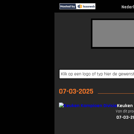
Neder
07-03-2025
Keuken 
Van dit pr
07-03-2