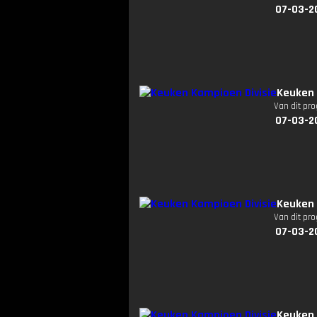
07-03-2
Keuken 
Van dit pr
07-03-2
Keuken 
Van dit pr
07-03-2
Keuken 