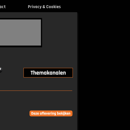
act
Privacy & Cookies