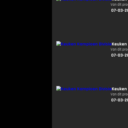
Van dit pr
07-03-2
Keuken 
Van dit pr
07-03-2
Keuken 
Van dit pr
07-03-2