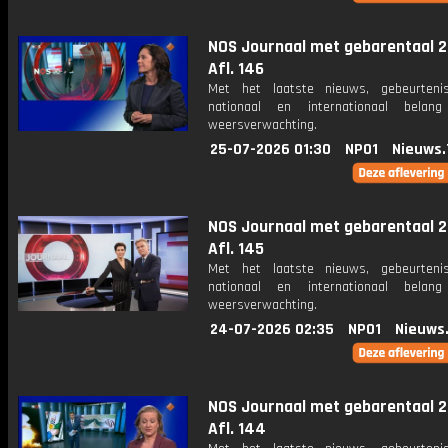
NOS Journaal met gebarentaal 2
Afl. 146
Met het laatste nieuws, gebeurteni
nationaal en internationaal bela
weersverwachting.
25-07-2026 01:30
NPO1
Nieuws.
NOS Journaal met gebarentaal 2
Afl. 145
Met het laatste nieuws, gebeurteni
nationaal en internationaal bela
weersverwachting.
24-07-2026 02:35
NPO1
Nieuws
NOS Journaal met gebarentaal 2
Afl. 144