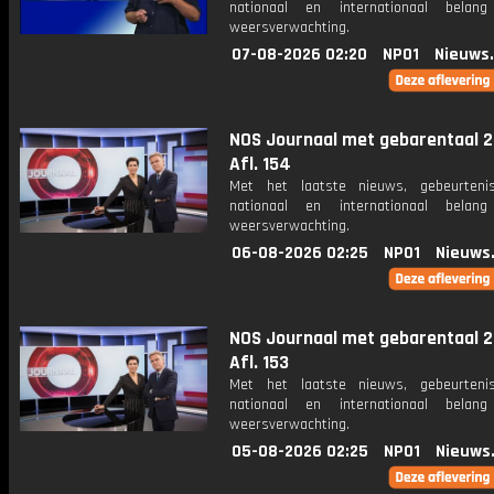
nationaal en internationaal bela
weersverwachting.
07-08-2026 02:20
NPO1
Nieuws
NOS Journaal met gebarentaal 2
Afl. 154
Met het laatste nieuws, gebeurteni
nationaal en internationaal bela
weersverwachting.
06-08-2026 02:25
NPO1
Nieuws
NOS Journaal met gebarentaal 2
Afl. 153
Met het laatste nieuws, gebeurteni
nationaal en internationaal bela
weersverwachting.
05-08-2026 02:25
NPO1
Nieuws