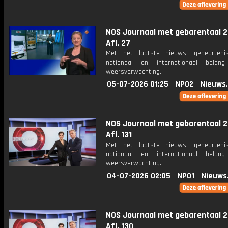
NOS Journaal met gebarentaal 2
Afl. 27
Met het laatste nieuws, gebeurteni
nationaal en internationaal bela
weersverwachting.
05-07-2026 01:25
NPO2
Nieuws
NOS Journaal met gebarentaal 2
Afl. 131
Met het laatste nieuws, gebeurteni
nationaal en internationaal bela
weersverwachting.
04-07-2026 02:05
NPO1
Nieuws
NOS Journaal met gebarentaal 2
Afl. 130