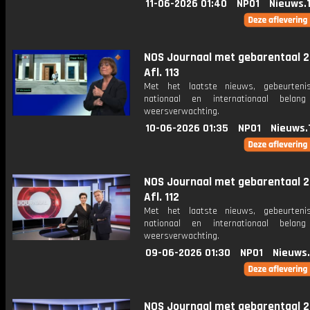
11-06-2026 01:40
NPO1
Nieuws.
NOS Journaal met gebarentaal 2
Afl. 113
Met het laatste nieuws, gebeurteni
nationaal en internationaal bela
weersverwachting.
10-06-2026 01:35
NPO1
Nieuws.
NOS Journaal met gebarentaal 2
Afl. 112
Met het laatste nieuws, gebeurteni
nationaal en internationaal bela
weersverwachting.
09-06-2026 01:30
NPO1
Nieuws
NOS Journaal met gebarentaal 2