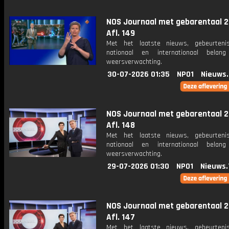
NOS Journaal met gebarentaal 2
Afl. 149
Met het laatste nieuws, gebeurteni
nationaal en internationaal bela
weersverwachting.
30-07-2026 01:35
NPO1
Nieuws
NOS Journaal met gebarentaal 2
Afl. 148
Met het laatste nieuws, gebeurteni
nationaal en internationaal bela
weersverwachting.
29-07-2026 01:30
NPO1
Nieuws.
NOS Journaal met gebarentaal 2
Afl. 147
Met het laatste nieuws, gebeurteni