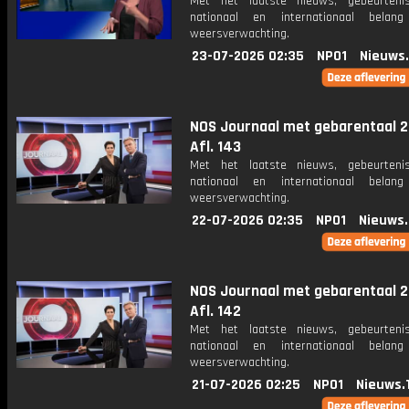
Met het laatste nieuws, gebeurteni
nationaal en internationaal bela
weersverwachting.
23-07-2026 02:35
NPO1
Nieuws
NOS Journaal met gebarentaal 2
Afl. 143
Met het laatste nieuws, gebeurteni
nationaal en internationaal bela
weersverwachting.
22-07-2026 02:35
NPO1
Nieuws
NOS Journaal met gebarentaal 2
Afl. 142
Met het laatste nieuws, gebeurteni
nationaal en internationaal bela
weersverwachting.
21-07-2026 02:25
NPO1
Nieuws.