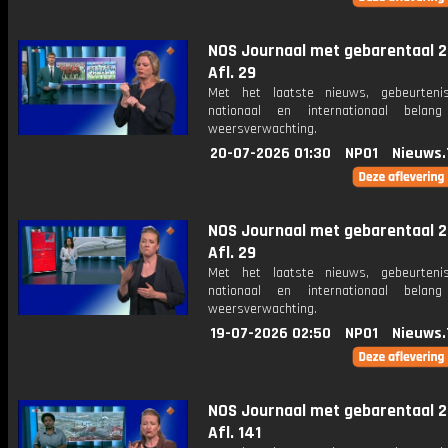
NOS Journaal met gebarentaal 2
Afl. 29
Met het laatste nieuws, gebeurteni
nationaal en internationaal bela
weersverwachting.
20-07-2026 01:30
NPO1
Nieuws.
NOS Journaal met gebarentaal 2
Afl. 29
Met het laatste nieuws, gebeurteni
nationaal en internationaal bela
weersverwachting.
19-07-2026 02:50
NPO1
Nieuws.
NOS Journaal met gebarentaal 2
Afl. 141