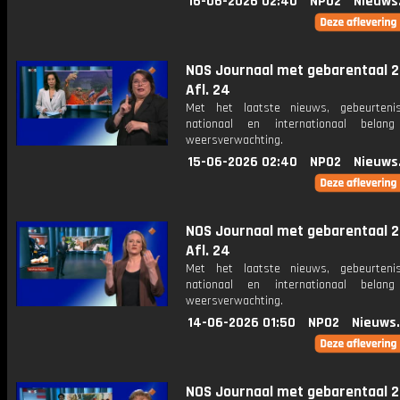
16-06-2026 02:40
NPO2
Nieuws
NOS Journaal met gebarentaal 2
Afl. 24
Met het laatste nieuws, gebeurteni
nationaal en internationaal bela
weersverwachting.
15-06-2026 02:40
NPO2
Nieuws
NOS Journaal met gebarentaal 2
Afl. 24
Met het laatste nieuws, gebeurteni
nationaal en internationaal bela
weersverwachting.
14-06-2026 01:50
NPO2
Nieuws
NOS Journaal met gebarentaal 2