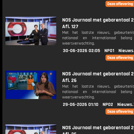
NOS Journaal met gebarentaal 2
Afl. 127
Met het laatste nieuws, gebeurteni
nationaal en internationaal bela
weersverwachting.
30-06-2026 02:05
NPO1
Nieuws
NOS Journaal met gebarentaal 2
Afl. 26
Met het laatste nieuws, gebeurteni
nationaal en internationaal bela
weersverwachting.
29-06-2026 01:10
NPO2
Nieuws.
NOS Journaal met gebarentaal 2