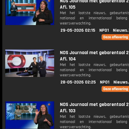
NOS Journaal met gebarentaal 2
Afl. 105
Met het laatste nieuws, gebeurteni
nationaal en internationaal bela
weersverwachting.
29-05-2026 02:15
NPO1
Nieuws.
NOS Journaal met gebarentaal 2
Afl. 104
Met het laatste nieuws, gebeurteni
nationaal en internationaal bela
weersverwachting.
28-05-2026 02:25
NPO1
Nieuws
NOS Journaal met gebarentaal 2
Afl. 103
Met het laatste nieuws, gebeurteni
nationaal en internationaal bela
weersverwachting.