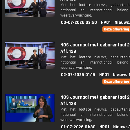
Met het laatste nieuws, gebeurteni
nationaal en internationaal bela
weersverwachting.
03-07-2026 02:50
NPO1
Nieuws
NOS Journaal met gebarentaal 2
Afl. 129
Met het laatste nieuws, gebeurteni
nationaal en internationaal bela
weersverwachting.
02-07-2026 01:15
NPO1
Nieuws.
NOS Journaal met gebarentaal 2
Afl. 128
Met het laatste nieuws, gebeurteni
nationaal en internationaal bela
weersverwachting.
01-07-2026 01:30
NPO1
Nieuws.