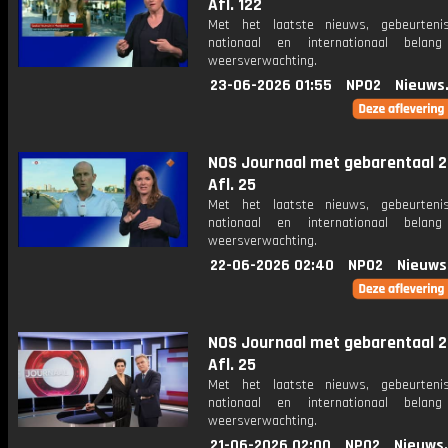
Afl. 122
Met het laatste nieuws, gebeurteni
nationaal en internationaal bela
weersverwachting.
23-06-2026 01:55
NPO2
Nieuws
NOS Journaal met gebarentaal 2
Afl. 25
Met het laatste nieuws, gebeurteni
nationaal en internationaal bela
weersverwachting.
22-06-2026 02:40
NPO2
Nieuws
NOS Journaal met gebarentaal 2
Afl. 25
Met het laatste nieuws, gebeurteni
nationaal en internationaal bela
weersverwachting.
21-06-2026 02:00
NPO2
Nieuws