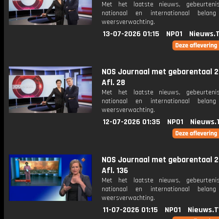
Met het laatste nieuws, gebeurteni
nationaal en internationaal bela
weersverwachting.
13-07-2026 01:15
NPO1
Nieuws.
NOS Journaal met gebarentaal 2
Afl. 28
Met het laatste nieuws, gebeurteni
nationaal en internationaal bela
weersverwachting.
12-07-2026 01:35
NPO1
Nieuws.
NOS Journaal met gebarentaal 2
Afl. 136
Met het laatste nieuws, gebeurteni
nationaal en internationaal bela
weersverwachting.
11-07-2026 01:15
NPO1
Nieuws.T