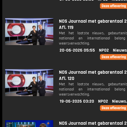
NOS Journaal met gebarentaal 2
Afl. 119
Met het laatste nieuws, gebeurteni
nationaal en internationaal bela
weersverwachting.
20-06-2026 05:55
NPO2
Nieuws
NOS Journaal met gebarentaal 2
Afl. 120
Met het laatste nieuws, gebeurteni
nationaal en internationaal bela
weersverwachting.
19-06-2026 03:20
NPO2
Nieuws
NOS Journaal met gebarentaal 2