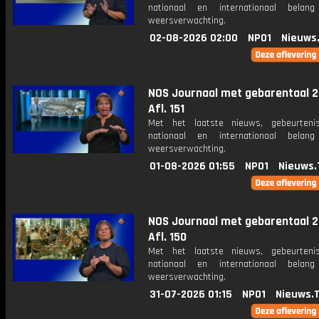
nationaal en internationaal bela
weersverwachting.
02-08-2026 02:00
NPO1
Nieuws
NOS Journaal met gebarentaal 2
Afl. 151
Met het laatste nieuws, gebeurteni
nationaal en internationaal bela
weersverwachting.
01-08-2026 01:55
NPO1
Nieuws.
NOS Journaal met gebarentaal 2
Afl. 150
Met het laatste nieuws, gebeurteni
nationaal en internationaal bela
weersverwachting.
31-07-2026 01:15
NPO1
Nieuws.