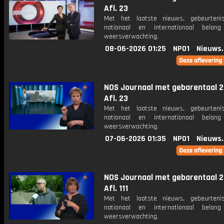
Afl. 23
Met het laatste nieuws, gebeurteni
nationaal en internationaal bela
weersverwachting.
08-06-2026 01:25
NPO1
Nieuws
NOS Journaal met gebarentaal 2
Afl. 23
Met het laatste nieuws, gebeurteni
nationaal en internationaal bela
weersverwachting.
07-06-2026 01:35
NPO1
Nieuws
NOS Journaal met gebarentaal 2
Afl. 111
Met het laatste nieuws, gebeurteni
nationaal en internationaal bela
weersverwachting.