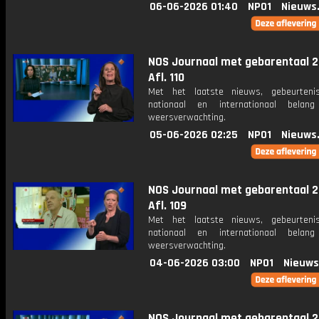
06-06-2026 01:40
NPO1
Nieuws
NOS Journaal met gebarentaal 2
Afl. 110
Met het laatste nieuws, gebeurteni
nationaal en internationaal bela
weersverwachting.
05-06-2026 02:25
NPO1
Nieuws
NOS Journaal met gebarentaal 2
Afl. 109
Met het laatste nieuws, gebeurteni
nationaal en internationaal bela
weersverwachting.
04-06-2026 03:00
NPO1
Nieuws
NOS Journaal met gebarentaal 2