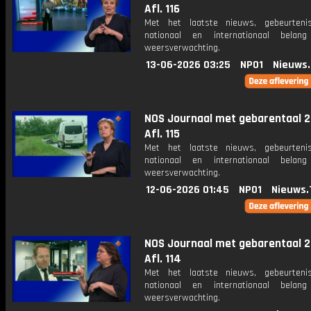
Afl. 116
Met het laatste nieuws, gebeurteni
nationaal en internationaal bela
weersverwachting.
13-06-2026 03:25
NPO1
Nieuws
NOS Journaal met gebarentaal 2
Afl. 115
Met het laatste nieuws, gebeurteni
nationaal en internationaal bela
weersverwachting.
12-06-2026 01:45
NPO1
Nieuws.
NOS Journaal met gebarentaal 2
Afl. 114
Met het laatste nieuws, gebeurteni
nationaal en internationaal bela
weersverwachting.