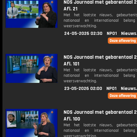
NOS Journaal met gebarentaal 2
Afl. 21
Met het laatste nieuws, gebeurteni
nationaal en internationaal bela
weersverwachting.
24-05-2026 02:30
NPO1
Nieuws
NOS Journaal met gebarentaal 2
Afl. 101
Met het laatste nieuws, gebeurteni
nationaal en internationaal bela
weersverwachting.
23-05-2026 02:00
NPO1
Nieuws
NOS Journaal met gebarentaal 2
Afl. 100
Met het laatste nieuws, gebeurteni
nationaal en internationaal bela
weersverwachting.