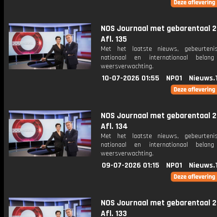
NOS Journaal met gebarentaal 2
Afl. 135
Met het laatste nieuws, gebeurteni
nationaal en internationaal bela
weersverwachting.
10-07-2026 01:55
NPO1
Nieuws.
NOS Journaal met gebarentaal 2
Afl. 134
Met het laatste nieuws, gebeurteni
nationaal en internationaal bela
weersverwachting.
09-07-2026 01:15
NPO1
Nieuws.
NOS Journaal met gebarentaal 2
Afl. 133