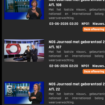
Afl. 108
Met het laatste nieuws, gebeurteni
nationaal en internationaal bela
weersverwachting.
03-06-2026 02:20
NPO1
Nieuws
NOS Journaal met gebarentaal 2
Afl. 107
Met het laatste nieuws, gebeurteni
nationaal en internationaal bela
weersverwachting.
02-06-2026 02:20
NPO1
Nieuws
NOS Journaal met gebarentaal 2
Afl. 22
Met het laatste nieuws, gebeurteni
nationaal en internationaal bela
weersverwachting.