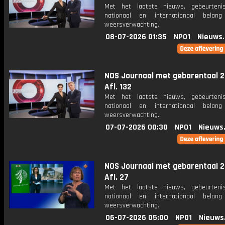
Met het laatste nieuws, gebeurteni
nationaal en internationaal bela
weersverwachting.
08-07-2026 01:35
NPO1
Nieuws
NOS Journaal met gebarentaal 2
Afl. 132
Met het laatste nieuws, gebeurteni
nationaal en internationaal bela
weersverwachting.
07-07-2026 00:30
NPO1
Nieuws
NOS Journaal met gebarentaal 2
Afl. 27
Met het laatste nieuws, gebeurteni
nationaal en internationaal bela
weersverwachting.
06-07-2026 05:00
NPO1
Nieuws