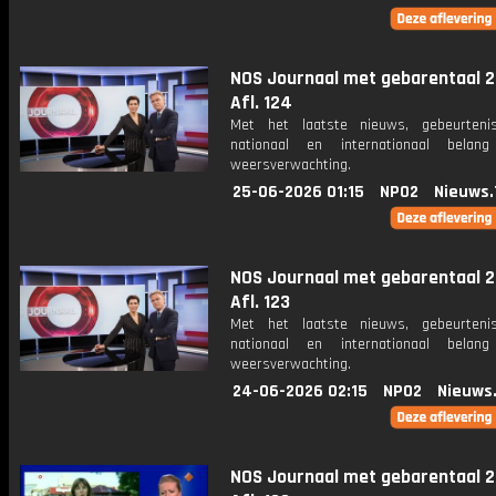
NOS Journaal met gebarentaal 2
Afl. 124
Met het laatste nieuws, gebeurteni
nationaal en internationaal bela
weersverwachting.
25-06-2026 01:15
NPO2
Nieuws.
NOS Journaal met gebarentaal 2
Afl. 123
Met het laatste nieuws, gebeurteni
nationaal en internationaal bela
weersverwachting.
24-06-2026 02:15
NPO2
Nieuws
NOS Journaal met gebarentaal 2