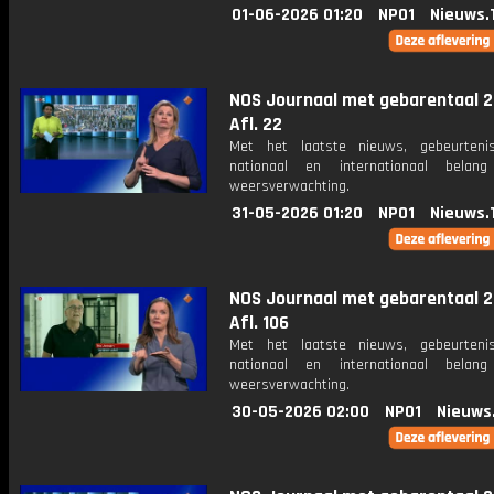
01-06-2026 01:20
NPO1
Nieuws.
NOS Journaal met gebarentaal 2
Afl. 22
Met het laatste nieuws, gebeurteni
nationaal en internationaal bela
weersverwachting.
31-05-2026 01:20
NPO1
Nieuws.
NOS Journaal met gebarentaal 2
Afl. 106
Met het laatste nieuws, gebeurteni
nationaal en internationaal bela
weersverwachting.
30-05-2026 02:00
NPO1
Nieuws