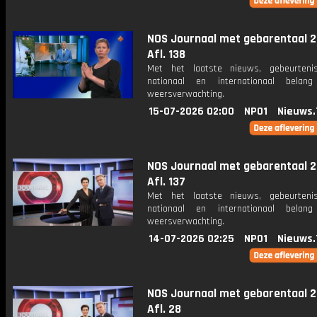
NOS Journaal met gebarentaal 2
Afl. 138
Met het laatste nieuws, gebeurteni
nationaal en internationaal bela
weersverwachting.
15-07-2026 02:00
NPO1
Nieuws.
NOS Journaal met gebarentaal 2
Afl. 137
Met het laatste nieuws, gebeurteni
nationaal en internationaal bela
weersverwachting.
14-07-2026 02:25
NPO1
Nieuws.
NOS Journaal met gebarentaal 2
Afl. 28