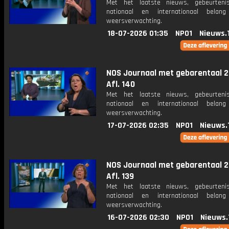
Met het laatste nieuws, gebeurteni
nationaal en internationaal bela
weersverwachting.
18-07-2026 01:35
NPO1
Nieuws.
NOS Journaal met gebarentaal 2
Afl. 140
Met het laatste nieuws, gebeurteni
nationaal en internationaal bela
weersverwachting.
17-07-2026 02:35
NPO1
Nieuws.
NOS Journaal met gebarentaal 2
Afl. 139
Met het laatste nieuws, gebeurteni
nationaal en internationaal bela
weersverwachting.
16-07-2026 02:30
NPO1
Nieuws.