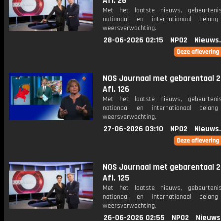
Afl. 26
Met het laatste nieuws, gebeurteni
nationaal en internationaal bela
weersverwachting.
28-06-2026 02:15
NPO2
Nieuws
NOS Journaal met gebarentaal 2
Afl. 126
Met het laatste nieuws, gebeurteni
nationaal en internationaal bela
weersverwachting.
27-06-2026 03:10
NPO2
Nieuws
NOS Journaal met gebarentaal 2
Afl. 125
Met het laatste nieuws, gebeurteni
nationaal en internationaal bela
weersverwachting.
26-06-2026 02:55
NPO2
Nieuws