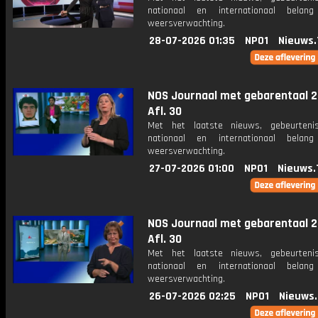
nationaal en internationaal bela
weersverwachting.
28-07-2026 01:35
NPO1
Nieuws.
NOS Journaal met gebarentaal 2
Afl. 30
Met het laatste nieuws, gebeurteni
nationaal en internationaal bela
weersverwachting.
27-07-2026 01:00
NPO1
Nieuws.
NOS Journaal met gebarentaal 2
Afl. 30
Met het laatste nieuws, gebeurteni
nationaal en internationaal bela
weersverwachting.
26-07-2026 02:25
NPO1
Nieuws