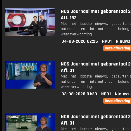
NOS Journaal met gebarentaal 2
Afl. 152
Met het laatste nieuws, gebeurteni
nationaal en internationaal bela
weersverwachting.
04-08-2026 02:25
NPO1
Nieuws
NOS Journaal met gebarentaal 2
Afl. 31
Met het laatste nieuws, gebeurteni
nationaal en internationaal bela
weersverwachting.
03-08-2026 01:20
NPO1
Nieuws
NOS Journaal met gebarentaal 2
Afl. 31
Met het laatste nieuws, gebeurteni