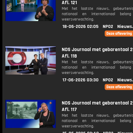
Afl. 121
Met het laatste nieuws, gebeurteni
nationaal en internationaal bela
weersverwachting.
18-06-2026 02:05
NPO2
Nieuws
NOS Journaal met gebarentaal 2
Afl. 118
Met het laatste nieuws, gebeurteni
nationaal en internationaal bela
weersverwachting.
17-06-2026 03:30
NPO2
Nieuws
NOS Journaal met gebarentaal 2
Afl. 117
Met het laatste nieuws, gebeurteni
nationaal en internationaal bela
weersverwachting.