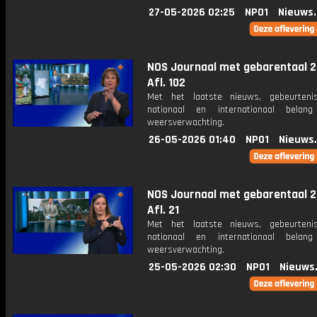
27-05-2026 02:25
NPO1
Nieuws
NOS Journaal met gebarentaal 2
Afl. 102
Met het laatste nieuws, gebeurteni
nationaal en internationaal bela
weersverwachting.
26-05-2026 01:40
NPO1
Nieuws
NOS Journaal met gebarentaal 2
Afl. 21
Met het laatste nieuws, gebeurteni
nationaal en internationaal bela
weersverwachting.
25-05-2026 02:30
NPO1
Nieuws