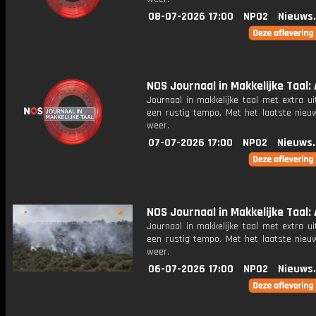
08-07-2026 17:00
NPO2
Nieuws
NOS Journaal in Makkelijke Taal: 
Journaal in makkelijke taal met extra ui
een rustig tempo. Met het laatste nieu
weer.
07-07-2026 17:00
NPO2
Nieuws
NOS Journaal in Makkelijke Taal: 
Journaal in makkelijke taal met extra ui
een rustig tempo. Met het laatste nieu
weer.
06-07-2026 17:00
NPO2
Nieuws