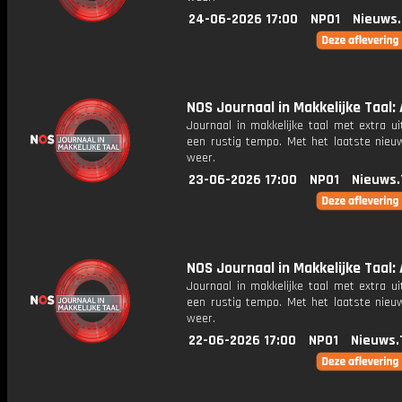
24-06-2026 17:00
NPO1
Nieuws
NOS Journaal in Makkelijke Taal: 
Journaal in makkelijke taal met extra ui
een rustig tempo. Met het laatste nieu
weer.
23-06-2026 17:00
NPO1
Nieuws.
NOS Journaal in Makkelijke Taal: 
Journaal in makkelijke taal met extra ui
een rustig tempo. Met het laatste nieu
weer.
22-06-2026 17:00
NPO1
Nieuws.