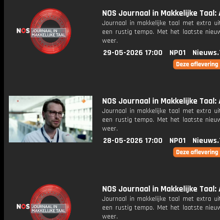
NOS Journaal in Makkelijke Taal: 
Journaal in makkelijke taal met extra ui
een rustig tempo. Met het laatste nieu
weer.
29-05-2026 17:00
NPO1
Nieuws.
NOS Journaal in Makkelijke Taal: 
Journaal in makkelijke taal met extra ui
een rustig tempo. Met het laatste nieu
weer.
28-05-2026 17:00
NPO1
Nieuws.
NOS Journaal in Makkelijke Taal: 
Journaal in makkelijke taal met extra ui
een rustig tempo. Met het laatste nieu
weer.