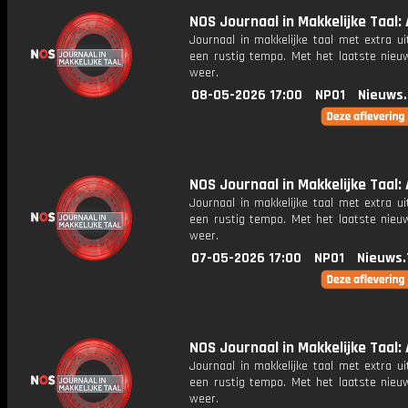
NOS Journaal in Makkelijke Taal: 
Journaal in makkelijke taal met extra ui
een rustig tempo. Met het laatste nieu
weer.
08-05-2026 17:00
NPO1
Nieuws
NOS Journaal in Makkelijke Taal: A
Journaal in makkelijke taal met extra ui
een rustig tempo. Met het laatste nieu
weer.
07-05-2026 17:00
NPO1
Nieuws.
NOS Journaal in Makkelijke Taal: 
Journaal in makkelijke taal met extra ui
een rustig tempo. Met het laatste nieu
weer.