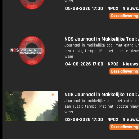
weer.
05-08-2026 17:00
NPO2
Nieuws
NOS Journaal in Makkelijke Taal: A
Journaal in makkelijke taal met extra ui
een rustig tempo. Met het laatste nieu
weer.
04-08-2026 17:00
NPO2
Nieuws
NOS Journaal in Makkelijke Taal: 
Journaal in makkelijke taal met extra ui
een rustig tempo. Met het laatste nieu
weer.
03-08-2026 17:00
NPO2
Nieuws