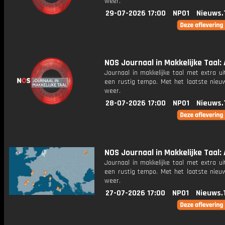
weer.
29-07-2026 17:00
NPO1
Nieuws.
NOS Journaal in Makkelijke Taal: 
Journaal in makkelijke taal met extra ui
een rustig tempo. Met het laatste nieu
weer.
28-07-2026 17:00
NPO1
Nieuws.
NOS Journaal in Makkelijke Taal: 
Journaal in makkelijke taal met extra ui
een rustig tempo. Met het laatste nieu
weer.
27-07-2026 17:00
NPO1
Nieuws.