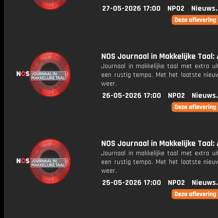
27-05-2026 17:00
NPO2
Nieuws
NOS Journaal in Makkelijke Taal: 
Journaal in makkelijke taal met extra ui
een rustig tempo. Met het laatste nieu
weer.
26-05-2026 17:00
NPO2
Nieuws
NOS Journaal in Makkelijke Taal: 
Journaal in makkelijke taal met extra ui
een rustig tempo. Met het laatste nieu
weer.
25-05-2026 17:00
NPO2
Nieuws