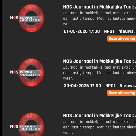
NOS Journaal in Makkelijke Taal: 
Journaal in makkelijke taal met extra ui
een rustig tempo. Met het laatste nieu
weer.
01-05-2026 17:00
NPO1
Nieuws.
NOS Journaal in Makkelijke Taal: 
Journaal in makkelijke taal met extra ui
een rustig tempo. Met het laatste nieu
weer.
30-04-2026 17:00
NPO1
Nieuws
NOS Journaal in Makkelijke Taal: 
Journaal in makkelijke taal met extra ui
een rustig tempo. Met het laatste nieu
weer.