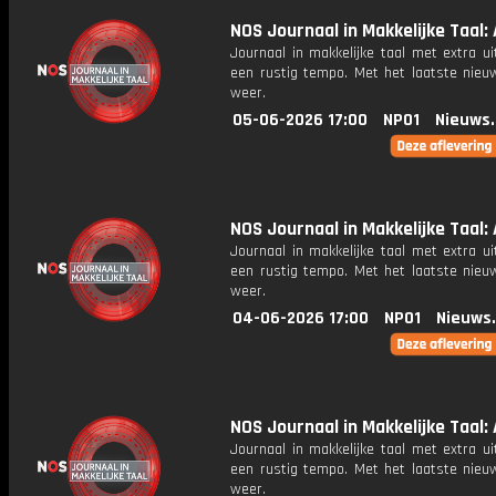
NOS Journaal in Makkelijke Taal: A
Journaal in makkelijke taal met extra ui
een rustig tempo. Met het laatste nieu
weer.
05-06-2026 17:00
NPO1
Nieuws
NOS Journaal in Makkelijke Taal: A
Journaal in makkelijke taal met extra ui
een rustig tempo. Met het laatste nieu
weer.
04-06-2026 17:00
NPO1
Nieuws
NOS Journaal in Makkelijke Taal: A
Journaal in makkelijke taal met extra ui
een rustig tempo. Met het laatste nieu
weer.