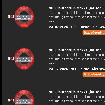
NOS Journaal in Makkelijke Taal: 
Journaal in makkelijke taal met extra ui
een rustig tempo. Met het laatste nieu
weer.
24-07-2026 17:00
NPO2
Nieuws
NOS Journaal in Makkelijke Taal: 
Journaal in makkelijke taal met extra ui
een rustig tempo. Met het laatste nieu
weer.
23-07-2026 17:00
NPO2
Nieuws
NOS Journaal in Makkelijke Taal: 
Journaal in makkelijke taal met extra ui
een rustig tempo. Met het laatste nieu