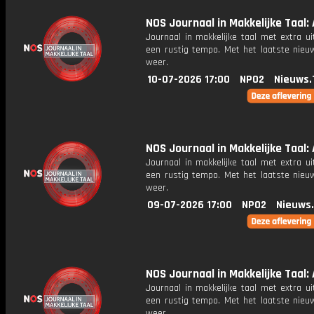
NOS Journaal in Makkelijke Taal: 
Journaal in makkelijke taal met extra ui
een rustig tempo. Met het laatste nieu
weer.
10-07-2026 17:00
NPO2
Nieuws.
NOS Journaal in Makkelijke Taal: 
Journaal in makkelijke taal met extra ui
een rustig tempo. Met het laatste nieu
weer.
09-07-2026 17:00
NPO2
Nieuws
NOS Journaal in Makkelijke Taal: 
Journaal in makkelijke taal met extra ui
een rustig tempo. Met het laatste nieu
weer.