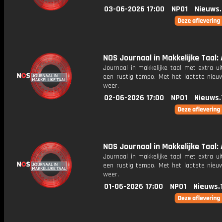
03-06-2026 17:00
NPO1
Nieuws
NOS Journaal in Makkelijke Taal: 
Journaal in makkelijke taal met extra ui
een rustig tempo. Met het laatste nieu
weer.
02-06-2026 17:00
NPO1
Nieuws.
NOS Journaal in Makkelijke Taal: 
Journaal in makkelijke taal met extra ui
een rustig tempo. Met het laatste nieu
weer.
01-06-2026 17:00
NPO1
Nieuws.