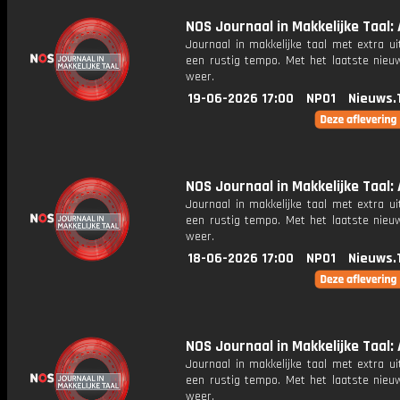
NOS Journaal in Makkelijke Taal: 
Journaal in makkelijke taal met extra ui
een rustig tempo. Met het laatste nieu
weer.
19-06-2026 17:00
NPO1
Nieuws.
NOS Journaal in Makkelijke Taal: A
Journaal in makkelijke taal met extra ui
een rustig tempo. Met het laatste nieu
weer.
18-06-2026 17:00
NPO1
Nieuws.
NOS Journaal in Makkelijke Taal: 
Journaal in makkelijke taal met extra ui
een rustig tempo. Met het laatste nieu
weer.