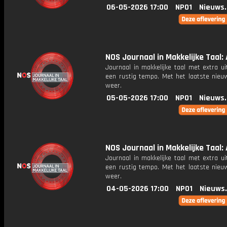
06-05-2026 17:00
NPO1
Nieuws
NOS Journaal in Makkelijke Taal: 
Journaal in makkelijke taal met extra ui
een rustig tempo. Met het laatste nieu
weer.
05-05-2026 17:00
NPO1
Nieuws
NOS Journaal in Makkelijke Taal: 
Journaal in makkelijke taal met extra ui
een rustig tempo. Met het laatste nieu
weer.
04-05-2026 17:00
NPO1
Nieuws