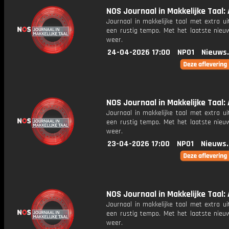
NOS Journaal in Makkelijke Taal: 
Journaal in makkelijke taal met extra ui
een rustig tempo. Met het laatste nieu
weer.
24-04-2026 17:00
NPO1
Nieuws
NOS Journaal in Makkelijke Taal: A
Journaal in makkelijke taal met extra ui
een rustig tempo. Met het laatste nieu
weer.
23-04-2026 17:00
NPO1
Nieuws
NOS Journaal in Makkelijke Taal: 
Journaal in makkelijke taal met extra ui
een rustig tempo. Met het laatste nieu
weer.