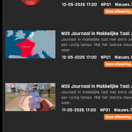
13-05-2026 17:00
NPO1
Nieuws.
NOS Journaal in Makkelijke Taal: 
Journaal in makkelijke taal met extra ui
een rustig tempo. Met het laatste nieu
weer.
12-05-2026 17:00
NPO1
Nieuws.
NOS Journaal in Makkelijke Taal: 
Journaal in makkelijke taal met extra ui
een rustig tempo. Met het laatste nieu
weer.
11-05-2026 17:00
NPO1
Nieuws.