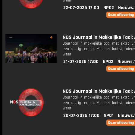
weer.
22-07-2026 17:00
NPO2
Nieuws.
NOS Journaal in Makkelijke Taal: 
Journaal in makkelijke taal met extra ui
een rustig tempo. Met het laatste nieu
weer.
21-07-2026 17:00
NPO2
Nieuws.
NOS Journaal in Makkelijke Taal: 
Journaal in makkelijke taal met extra ui
een rustig tempo. Met het laatste nieu
weer.
20-07-2026 17:00
NPO1
Nieuws.