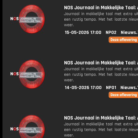
NOS Journaal in Makkelijke Taal: 
Journaal in makkelijke taal met extra ui
een rustig tempo. Met het laatste nieu
weer.
15-05-2026 17:00
NPO2
Nieuws.
NOS Journaal in Makkelijke Taal: 
Journaal in makkelijke taal met extra ui
een rustig tempo. Met het laatste nieu
weer.
14-05-2026 17:00
NPO1
Nieuws.
NOS Journaal in Makkelijke Taal: 
Journaal in makkelijke taal met extra ui
een rustig tempo. Met het laatste nieu
weer.