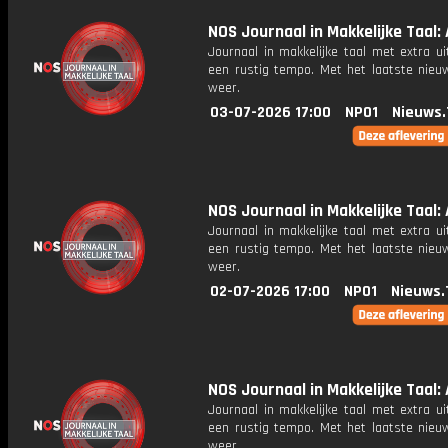
NOS Journaal in Makkelijke Taal: 
Journaal in makkelijke taal met extra ui
een rustig tempo. Met het laatste nieu
weer.
03-07-2026 17:00
NPO1
Nieuws.
NOS Journaal in Makkelijke Taal: A
Journaal in makkelijke taal met extra ui
een rustig tempo. Met het laatste nieu
weer.
02-07-2026 17:00
NPO1
Nieuws.
NOS Journaal in Makkelijke Taal: 
Journaal in makkelijke taal met extra ui
een rustig tempo. Met het laatste nieu
weer.