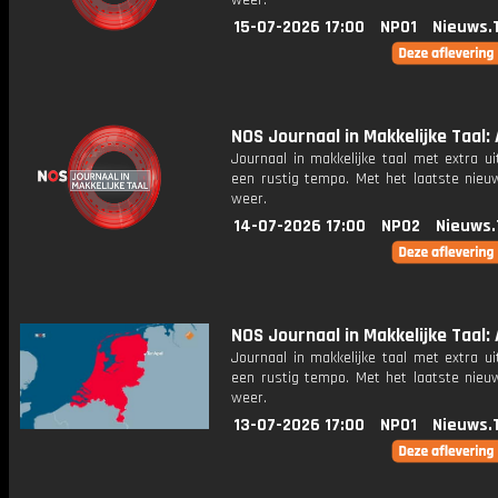
weer.
15-07-2026 17:00
NPO1
Nieuws.
NOS Journaal in Makkelijke Taal: 
Journaal in makkelijke taal met extra ui
een rustig tempo. Met het laatste nieu
weer.
14-07-2026 17:00
NPO2
Nieuws.
NOS Journaal in Makkelijke Taal: 
Journaal in makkelijke taal met extra ui
een rustig tempo. Met het laatste nieu
weer.
13-07-2026 17:00
NPO1
Nieuws.