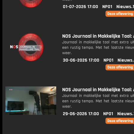
01-07-2026 17:00
NPO1
Nieuws.
NOS Journaal in Makkelijke Taal: 
Journaal in makkelijke taal met extra ui
een rustig tempo. Met het laatste nieu
weer.
30-06-2026 17:00
NPO1
Nieuws
NOS Journaal in Makkelijke Taal: 
Journaal in makkelijke taal met extra ui
een rustig tempo. Met het laatste nieu
weer.
29-06-2026 17:00
NPO1
Nieuws.