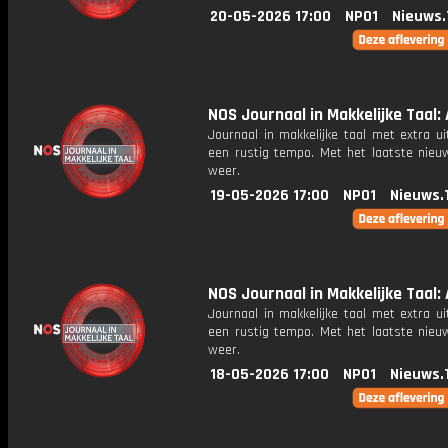
20-05-2026 17:00
NPO1
Nieuws.
NOS Journaal in Makkelijke Taal: 
Journaal in makkelijke taal met extra ui
een rustig tempo. Met het laatste nieu
weer.
19-05-2026 17:00
NPO1
Nieuws.
NOS Journaal in Makkelijke Taal: 
Journaal in makkelijke taal met extra ui
een rustig tempo. Met het laatste nieu
weer.
18-05-2026 17:00
NPO1
Nieuws.