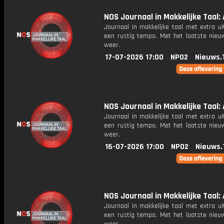
NOS Journaal in Makkelijke Taal: 
Journaal in makkelijke taal met extra ui
een rustig tempo. Met het laatste nieu
weer.
17-07-2026 17:00
NPO2
Nieuws.
NOS Journaal in Makkelijke Taal: 
Journaal in makkelijke taal met extra ui
een rustig tempo. Met het laatste nieu
weer.
16-07-2026 17:00
NPO2
Nieuws.
NOS Journaal in Makkelijke Taal: 
Journaal in makkelijke taal met extra ui
een rustig tempo. Met het laatste nieu