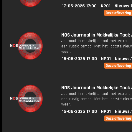
17-06-2026 17:00
NPO1
Nieuws.
NOS Journaal in Makkelijke Taal: A
Journaal in makkelijke taal met extra ui
een rustig tempo. Met het laatste nieu
weer.
16-06-2026 17:00
NPO1
Nieuws.
NOS Journaal in Makkelijke Taal: A
Journaal in makkelijke taal met extra ui
een rustig tempo. Met het laatste nieu
weer.
15-06-2026 17:00
NPO1
Nieuws.