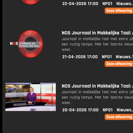
22-04-2026 17:00
NPO1
Nieuws.
NOS Journaal in Makkelijke Taal: 
Journaal in makkelijke taal met extra ui
een rustig tempo. Met het laatste nieu
weer.
21-04-2026 17:00
NPO1
Nieuws.
NOS Journaal in Makkelijke Taal: 
Journaal in makkelijke taal met extra ui
een rustig tempo. Met het laatste nieu
weer.
20-04-2026 17:00
NPO1
Nieuws