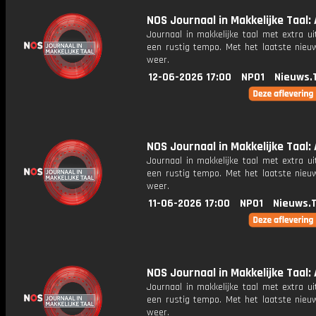
NOS Journaal in Makkelijke Taal: A
Journaal in makkelijke taal met extra ui
een rustig tempo. Met het laatste nieu
weer.
12-06-2026 17:00
NPO1
Nieuws.
NOS Journaal in Makkelijke Taal: A
Journaal in makkelijke taal met extra ui
een rustig tempo. Met het laatste nieu
weer.
11-06-2026 17:00
NPO1
Nieuws.
NOS Journaal in Makkelijke Taal: A
Journaal in makkelijke taal met extra ui
een rustig tempo. Met het laatste nieu
weer.