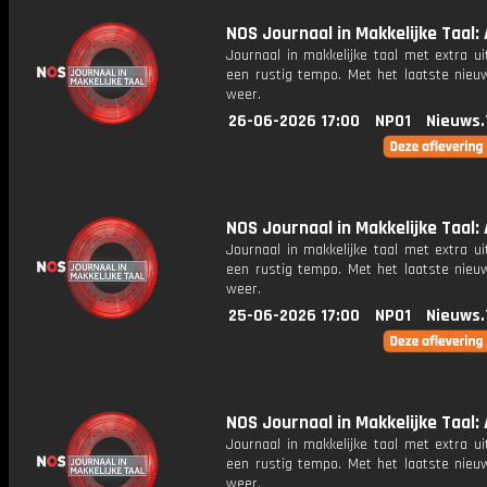
NOS Journaal in Makkelijke Taal: 
Journaal in makkelijke taal met extra ui
een rustig tempo. Met het laatste nieu
weer.
26-06-2026 17:00
NPO1
Nieuws.
NOS Journaal in Makkelijke Taal: 
Journaal in makkelijke taal met extra ui
een rustig tempo. Met het laatste nieu
weer.
25-06-2026 17:00
NPO1
Nieuws.
NOS Journaal in Makkelijke Taal: 
Journaal in makkelijke taal met extra ui
een rustig tempo. Met het laatste nieu
weer.