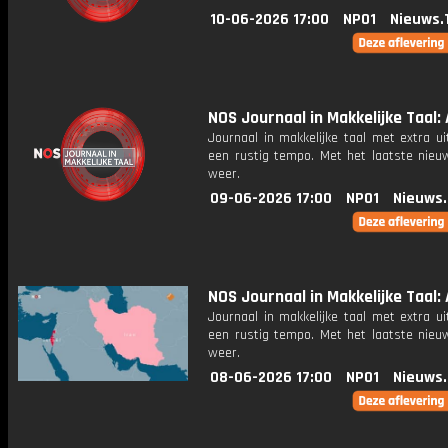
10-06-2026 17:00
NPO1
Nieuws.
NOS Journaal in Makkelijke Taal: 
Journaal in makkelijke taal met extra ui
een rustig tempo. Met het laatste nieu
weer.
09-06-2026 17:00
NPO1
Nieuws
NOS Journaal in Makkelijke Taal: A
Journaal in makkelijke taal met extra ui
een rustig tempo. Met het laatste nieu
weer.
08-06-2026 17:00
NPO1
Nieuws