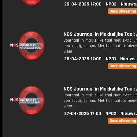
29-04-2026 17:00
NPO2
Nieuws
NOS Journaal in Makkelijke Taal: 
Journaal in makkelijke taal met extra ui
een rustig tempo. Met het laatste nieu
weer.
28-04-2026 17:00
NPO1
Nieuws
NOS Journaal in Makkelijke Taal: 
Journaal in makkelijke taal met extra ui
een rustig tempo. Met het laatste nieu
weer.
27-04-2026 17:00
NPO2
Nieuws