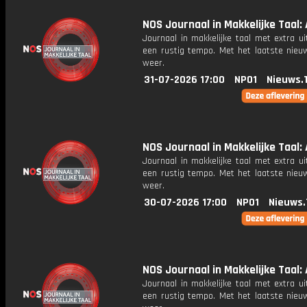
NOS Journaal in Makkelijke Taal: 
Journaal in makkelijke taal met extra ui
een rustig tempo. Met het laatste nieu
weer.
31-07-2026 17:00
NPO1
Nieuws.
NOS Journaal in Makkelijke Taal: A
Journaal in makkelijke taal met extra ui
een rustig tempo. Met het laatste nieu
weer.
30-07-2026 17:00
NPO1
Nieuws.
NOS Journaal in Makkelijke Taal: 
Journaal in makkelijke taal met extra ui
een rustig tempo. Met het laatste nieu