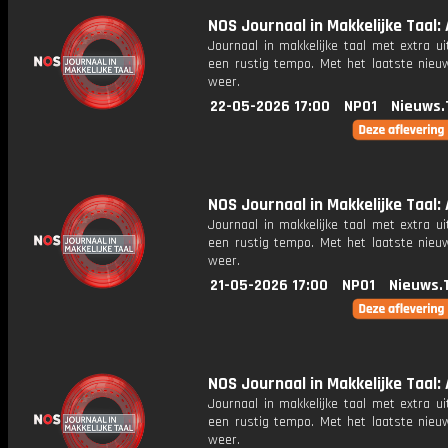
NOS Journaal in Makkelijke Taal: 
Journaal in makkelijke taal met extra ui
een rustig tempo. Met het laatste nieu
weer.
22-05-2026 17:00
NPO1
Nieuws.
NOS Journaal in Makkelijke Taal: A
Journaal in makkelijke taal met extra ui
een rustig tempo. Met het laatste nieu
weer.
21-05-2026 17:00
NPO1
Nieuws.
NOS Journaal in Makkelijke Taal: 
Journaal in makkelijke taal met extra ui
een rustig tempo. Met het laatste nieu
weer.