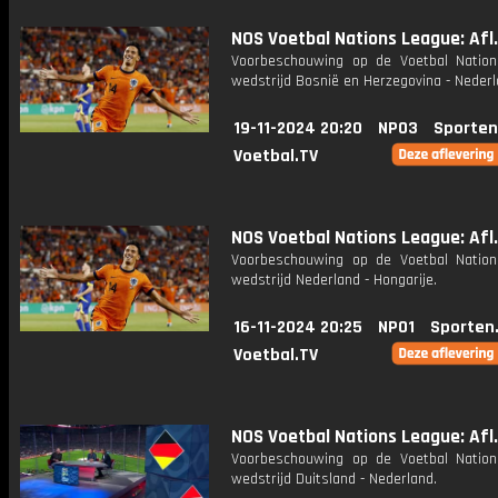
NOS Voetbal Nations League: Afl.
Voorbeschouwing op de Voetbal Natio
wedstrijd Bosnië en Herzegovina - Nederl
19-11-2024 20:20
NPO3
Sporten
Voetbal.TV
NOS Voetbal Nations League: Afl.
Voorbeschouwing op de Voetbal Natio
wedstrijd Nederland - Hongarije.
16-11-2024 20:25
NPO1
Sporten
Voetbal.TV
NOS Voetbal Nations League: Afl.
Voorbeschouwing op de Voetbal Natio
wedstrijd Duitsland - Nederland.