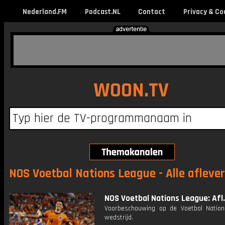
Nederland.FM
Podcast.NL
Contact
Privacy & Co
WOON.TV
NOS Voetbal Nations League - Alle afleve
NOS Voetbal Nations League: Afl.
Voorbeschouwing op de Voetbal Natio
wedstrijd.