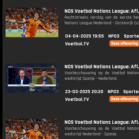
NOS Voetbal Nations League: Afl.
Rechtstreeks verslag van de eerste hel
Nations League Nederland - Oostenrijk (v)
04-04-2025 19:55
NPO3
Sporte
Voetbal.TV
NOS Voetbal Nations League: Afl.
Voorbeschouwing op de Voetbal Natio
wedstrijd Spanje - Nederland.
23-03-2025 20:20
NPO3
Sporte
Voetbal.TV
NOS Voetbal Nations League: Afl.
Voorbeschouwing op de Voetbal Natio
wedstrijd Nederland - Spanje.