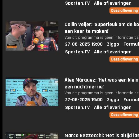
Sporten.TV
Alle afleveringen
Collin Veijer: 'Superleuk om de k
een keer te maken!'
Van dit programma is geen informatie be
27-06-2025 19:00
Ziggo
Formul
Sporten.TV
Alle afleveringen
Álex Márquez: 'Het was een klein
een nachtmerrie'
Van dit programma is geen informatie be
27-06-2025 19:00
Ziggo
Formul
Sporten.TV
Alle afleveringen
Marco Bezzecchi: 'Het is altijd la