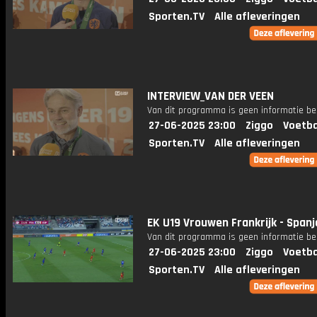
Sporten.TV
Alle afleveringen
INTERVIEW_VAN DER VEEN
Van dit programma is geen informatie be
27-06-2025 23:00
Ziggo
Voetba
Sporten.TV
Alle afleveringen
EK U19 Vrouwen Frankrijk - Spanj
Van dit programma is geen informatie be
27-06-2025 23:00
Ziggo
Voetba
Sporten.TV
Alle afleveringen