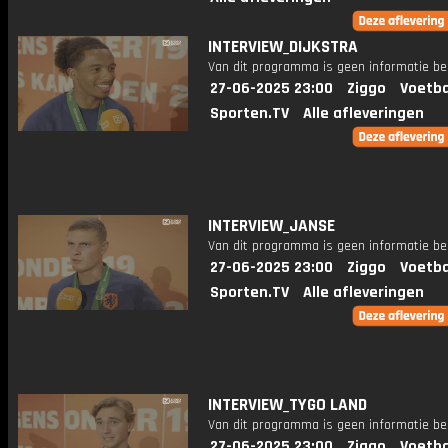
INTERVIEW_DIJKSTRA
Van dit programma is geen informatie be
27-06-2025 23:00
Ziggo
Voetba
Sporten.TV
Alle afleveringen
INTERVIEW_JANSE
Van dit programma is geen informatie be
27-06-2025 23:00
Ziggo
Voetba
Sporten.TV
Alle afleveringen
INTERVIEW_TYGO LAND
Van dit programma is geen informatie be
27-06-2025 23:00
Ziggo
Voetba