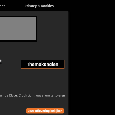
act
Privacy & Cookies
an de Clyde, Cloch Lighthouse, om te toveren