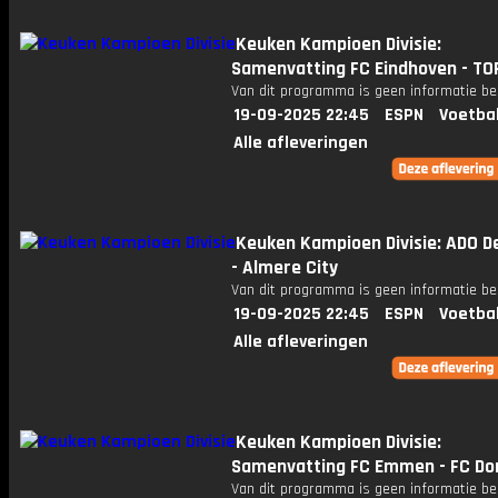
Keuken Kampioen Divisie:
Samenvatting FC Eindhoven - TO
Van dit programma is geen informatie be
19-09-2025 22:45
ESPN
Voetba
Alle afleveringen
Keuken Kampioen Divisie: ADO D
- Almere City
Van dit programma is geen informatie be
19-09-2025 22:45
ESPN
Voetba
Alle afleveringen
Keuken Kampioen Divisie:
Samenvatting FC Emmen - FC Do
Van dit programma is geen informatie be