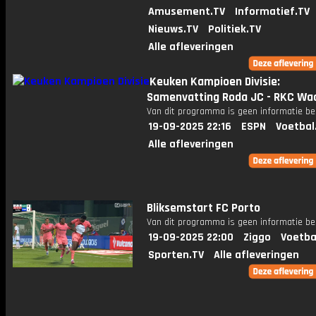
Amusement.TV
Informatief.TV
Nieuws.TV
Politiek.TV
Alle afleveringen
Keuken Kampioen Divisie:
Samenvatting Roda JC - RKC Waa
Van dit programma is geen informatie be
19-09-2025 22:16
ESPN
Voetbal
Alle afleveringen
Bliksemstart FC Porto
Van dit programma is geen informatie be
19-09-2025 22:00
Ziggo
Voetba
Sporten.TV
Alle afleveringen