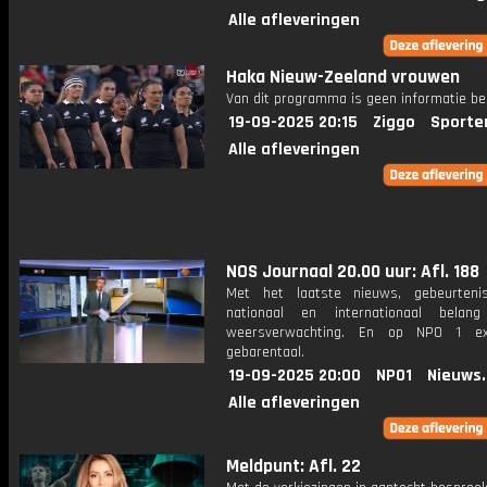
Alle afleveringen
Haka Nieuw-Zeeland vrouwen
Van dit programma is geen informatie be
19-09-2025 20:15
Ziggo
Sporte
Alle afleveringen
NOS Journaal 20.00 uur: Afl. 188
Met het laatste nieuws, gebeurteni
nationaal en internationaal bela
weersverwachting. En op NPO 1 e
gebarentaal.
19-09-2025 20:00
NPO1
Nieuws
Alle afleveringen
Meldpunt: Afl. 22