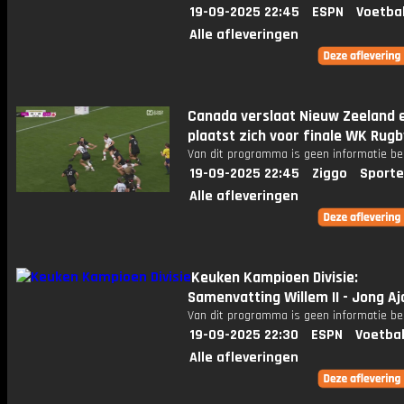
19-09-2025 22:45
ESPN
Voetba
Alle afleveringen
Canada verslaat Nieuw Zeeland 
plaatst zich voor finale WK Rugb
Van dit programma is geen informatie be
19-09-2025 22:45
Ziggo
Sporte
Alle afleveringen
Keuken Kampioen Divisie:
Samenvatting Willem II - Jong Aj
Van dit programma is geen informatie be
19-09-2025 22:30
ESPN
Voetbal
Alle afleveringen