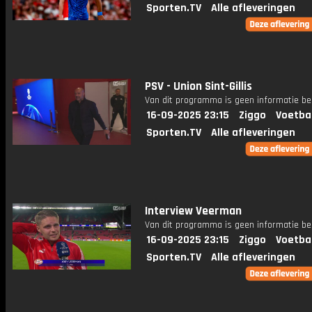
Sporten.TV
Alle afleveringen
PSV - Union Sint-Gillis
Van dit programma is geen informatie be
16-09-2025 23:15
Ziggo
Voetba
Sporten.TV
Alle afleveringen
Interview Veerman
Van dit programma is geen informatie be
16-09-2025 23:15
Ziggo
Voetba
Sporten.TV
Alle afleveringen