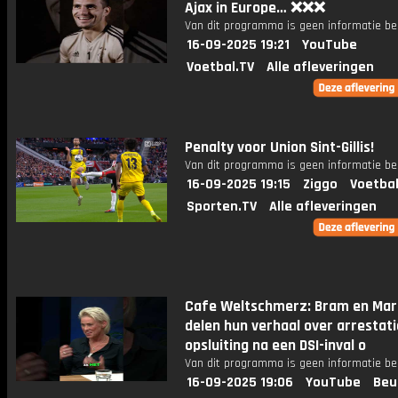
Ajax in Europe… ❌❌❌
Van dit programma is geen informatie be
16-09-2025 19:21
YouTube
Voetbal.TV
Alle afleveringen
Penalty voor Union Sint-Gillis!
Van dit programma is geen informatie be
16-09-2025 19:15
Ziggo
Voetbal
Sporten.TV
Alle afleveringen
Cafe Weltschmerz: Bram en Mar
delen hun verhaal over arrestati
opsluiting na een DSI-inval o
Van dit programma is geen informatie be
16-09-2025 19:06
YouTube
Beu