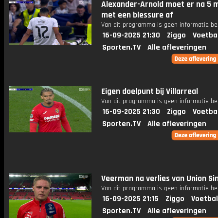
Alexander-Arnold moet er na 5 
met een blessure af
Van dit programma is geen informatie be
16-09-2025 21:30
Ziggo
Voetba
Sporten.TV
Alle afleveringen
Eigen doelpunt bij Villarreal
Van dit programma is geen informatie be
16-09-2025 21:30
Ziggo
Voetba
Sporten.TV
Alle afleveringen
Veerman na verlies van Union Sint
Van dit programma is geen informatie be
16-09-2025 21:15
Ziggo
Voetbal
Sporten.TV
Alle afleveringen