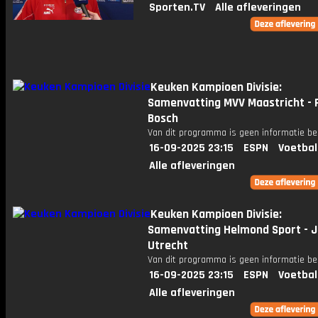
Sporten.TV
Alle afleveringen
Keuken Kampioen Divisie:
Samenvatting MVV Maastricht - 
Bosch
Van dit programma is geen informatie be
16-09-2025 23:15
ESPN
Voetbal
Alle afleveringen
Keuken Kampioen Divisie:
Samenvatting Helmond Sport - J
Utrecht
Van dit programma is geen informatie be
16-09-2025 23:15
ESPN
Voetbal
Alle afleveringen