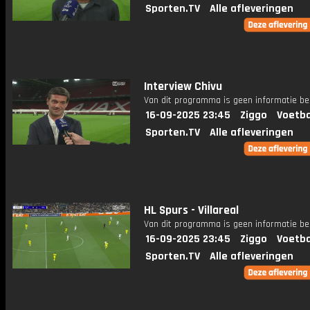
Sporten.TV
Alle afleveringen
Interview Chivu
Van dit programma is geen informatie be
16-09-2025 23:45
Ziggo
Voetba
Sporten.TV
Alle afleveringen
HL Spurs - Villareal
Van dit programma is geen informatie be
16-09-2025 23:45
Ziggo
Voetba
Sporten.TV
Alle afleveringen