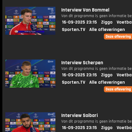
Interview Van Bommel
Van dit programma is geen informatie be
16-09-2025 23:15
Ziggo
Voetba
Sporten.TV
Alle afleveringen
Interview Scherpen
Van dit programma is geen informatie be
16-09-2025 23:15
Ziggo
Voetba
Sporten.TV
Alle afleveringen
Interview Saibari
Van dit programma is geen informatie be
16-09-2025 23:15
Ziggo
Voetba