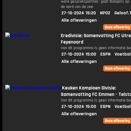
ware gesprekspartner, gaat Baaijens op 
de aard van de zee.
27-10-2024 15:20
NPO2
Geloof.
Alle afleveringen
Eredivisie: Samenvatting FC Utre
Feyenoord
Van dit programma is geen informatie be
27-10-2024 15:00
ESPN
Voetbal
Alle afleveringen
Keuken Kampioen Divisie:
Samenvatting FC Emmen - Telst
Van dit programma is geen informatie be
27-10-2024 15:00
ESPN
Voetbal
Alle afleveringen