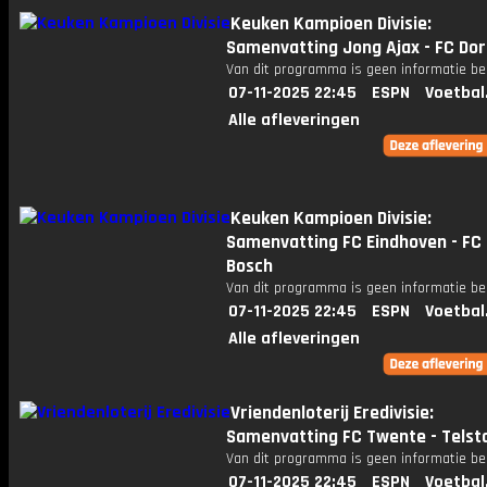
Keuken Kampioen Divisie:
Samenvatting Jong Ajax - FC Do
Van dit programma is geen informatie be
07-11-2025 22:45
ESPN
Voetbal
Alle afleveringen
Keuken Kampioen Divisie:
Samenvatting FC Eindhoven - FC
Bosch
Van dit programma is geen informatie be
07-11-2025 22:45
ESPN
Voetbal
Alle afleveringen
Vriendenloterij Eredivisie:
Samenvatting FC Twente - Telst
Van dit programma is geen informatie be
07-11-2025 22:45
ESPN
Voetbal