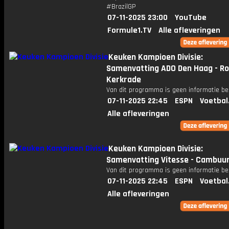
#BrazilGP
07-11-2025 23:00
YouTube
Formule1.TV
Alle afleveringen
Keuken Kampioen Divisie:
Samenvatting ADO Den Haag - R
Kerkrade
Van dit programma is geen informatie be
07-11-2025 22:45
ESPN
Voetbal
Alle afleveringen
Keuken Kampioen Divisie:
Samenvatting Vitesse - Cambuu
Van dit programma is geen informatie be
07-11-2025 22:45
ESPN
Voetbal
Alle afleveringen