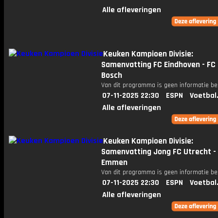
Alle afleveringen
Keuken Kampioen Divisie:
Samenvatting FC Eindhoven - FC
Bosch
Van dit programma is geen informatie be
07-11-2025 22:30
ESPN
Voetbal
Alle afleveringen
Keuken Kampioen Divisie:
Samenvatting Jong FC Utrecht -
Emmen
Van dit programma is geen informatie be
07-11-2025 22:30
ESPN
Voetbal
Alle afleveringen