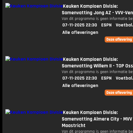
Keuken Kampioen Divisie:
Samenvatting Jong AZ - VVV-Ven
Van dit programma is geen informatie be
07-11-2025 22:30
ESPN
Voetbal
Alle afleveringen
Keuken Kampioen Divisie:
Samenvatting Willem II - TOP Oss
Van dit programma is geen informatie be
07-11-2025 22:30
ESPN
Voetbal
Alle afleveringen
Keuken Kampioen Divisie:
Samenvatting Almere City - MVV
Maastricht
Van dit programma is geen informatie be