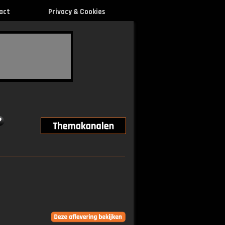
act
Privacy & Cookies