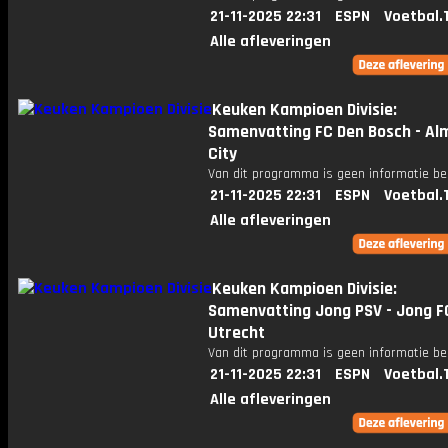
21-11-2025 22:31
ESPN
Voetbal.
Alle afleveringen
Keuken Kampioen Divisie:
Samenvatting FC Den Bosch - Al
City
Van dit programma is geen informatie be
21-11-2025 22:31
ESPN
Voetbal.
Alle afleveringen
Keuken Kampioen Divisie:
Samenvatting Jong PSV - Jong F
Utrecht
Van dit programma is geen informatie be
21-11-2025 22:31
ESPN
Voetbal.
Alle afleveringen