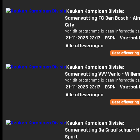
Keuken Kampioen Divisie:
Samenvatting FC Den Bosch - Al
City
Van dit programma is geen informatie be
21-11-2025 23:17
ESPN
Voetbal.
Alle afleveringen
Keuken Kampioen Divisie:
Samenvatting VVV Venlo - Willem 
Van dit programma is geen informatie be
21-11-2025 23:17
ESPN
Voetbal.
Alle afleveringen
Keuken Kampioen Divisie:
Samenvatting De Graafschap - 
Sport