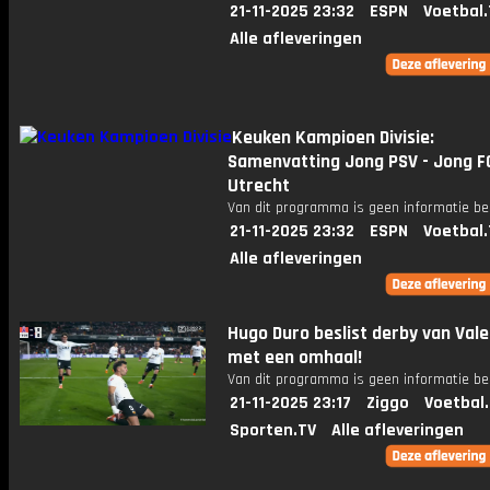
21-11-2025 23:32
ESPN
Voetbal.
Alle afleveringen
Keuken Kampioen Divisie:
Samenvatting Jong PSV - Jong F
Utrecht
Van dit programma is geen informatie be
21-11-2025 23:32
ESPN
Voetbal.
Alle afleveringen
Hugo Duro beslist derby van Vale
met een omhaal!
Van dit programma is geen informatie be
21-11-2025 23:17
Ziggo
Voetbal
Sporten.TV
Alle afleveringen