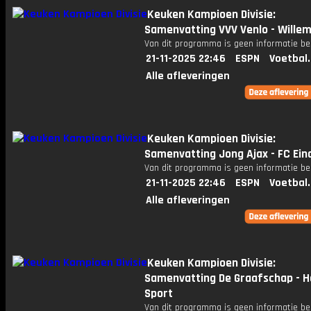
Keuken Kampioen Divisie:
Samenvatting VVV Venlo - Willem 
Van dit programma is geen informatie be
21-11-2025 22:46
ESPN
Voetbal
Alle afleveringen
Keuken Kampioen Divisie:
Samenvatting Jong Ajax - FC Ei
Van dit programma is geen informatie be
21-11-2025 22:46
ESPN
Voetbal
Alle afleveringen
Keuken Kampioen Divisie:
Samenvatting De Graafschap - 
Sport
Van dit programma is geen informatie be