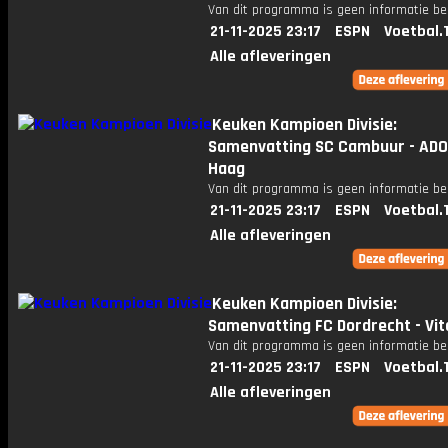
Van dit programma is geen informatie be
21-11-2025 23:17
ESPN
Voetbal.
Alle afleveringen
Keuken Kampioen Divisie:
Samenvatting SC Cambuur - ADO
Haag
Van dit programma is geen informatie be
21-11-2025 23:17
ESPN
Voetbal.
Alle afleveringen
Keuken Kampioen Divisie:
Samenvatting FC Dordrecht - Vi
Van dit programma is geen informatie be
21-11-2025 23:17
ESPN
Voetbal.
Alle afleveringen