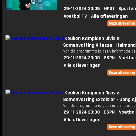
29-11-2024 23:05
NPO1
Sporten
Voetbal.TV
Alle afleveringen
Keuken Kampioen Divisie:
Samenvatting Vitesse - Helmond
Van dit programma is geen informatie be
29-11-2024 23:00
ESPN
Voetbal
Alle afleveringen
Keuken Kampioen Divisie:
Samenvatting Excelsior - Jong A
Van dit programma is geen informatie be
29-11-2024 23:00
ESPN
Voetbal
Alle afleveringen