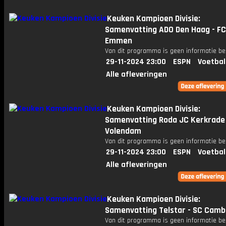
Keuken Kampioen Divisie:
Samenvatting ADO Den Haag - FC
Emmen
Van dit programma is geen informatie be
29-11-2024 23:00
ESPN
Voetbal
Alle afleveringen
Keuken Kampioen Divisie:
Samenvatting Roda JC Kerkrade 
Volendam
Van dit programma is geen informatie be
29-11-2024 23:00
ESPN
Voetbal
Alle afleveringen
Keuken Kampioen Divisie:
Samenvatting Telstar - SC Camb
Van dit programma is geen informatie be